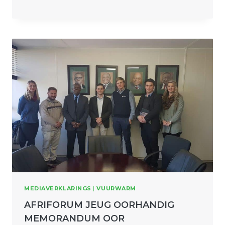
MEDIAVERKLARINGS
|
VUURWARM
AFRIFORUM JEUG OORHANDIG
MEMORANDUM OOR