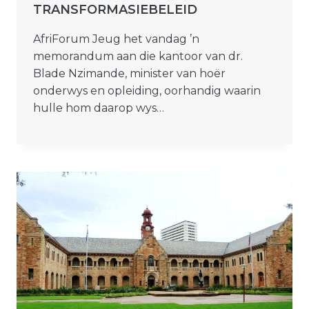
TRANSFORMASIEBELEID
AfriForum Jeug het vandag ’n
memorandum aan die kantoor van dr.
Blade Nzimande, minister van hoër
onderwys en opleiding, oorhandig waarin
hulle hom daarop wys…