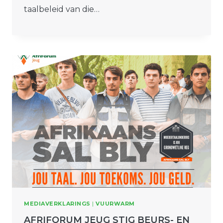
taalbeleid van die…
MEDIAVERKLARINGS
|
VUURWARM
AFRIFORUM JEUG STIG BEURS- EN