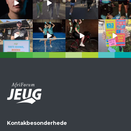
Kontakbesonderhede