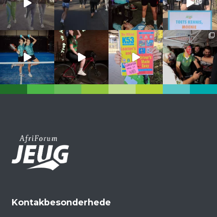
Kontakbesonderhede