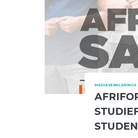
MEDIAVERKLARINGS
AFRIFO
STUDIE
STUDEN