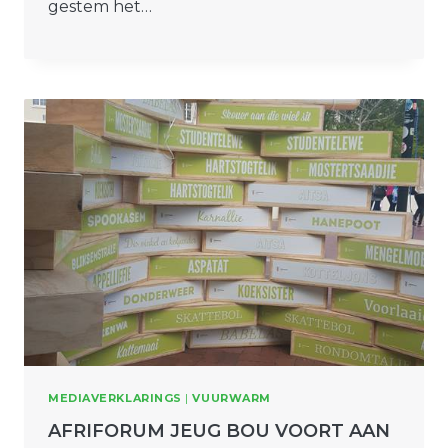
gestem het…
MEDIAVERKLARINGS
|
VUURWARM
AFRIFORUM JEUG BOU VOORT AAN