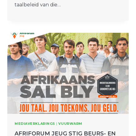
taalbeleid van die…
MEDIAVERKLARINGS
|
VUURWARM
AFRIFORUM JEUG STIG BEURS- EN