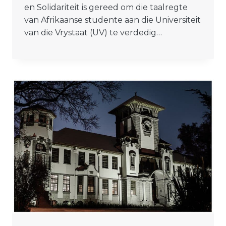
en Solidariteit is gereed om die taalregte
van Afrikaanse studente aan die Universiteit
van die Vrystaat (UV) te verdedig…