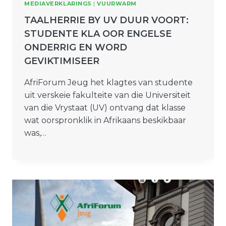
MEDIAVERKLARINGS
|
VUURWARM
TAALHERRIE BY UV DUUR VOORT:
STUDENTE KLA OOR ENGELSE
ONDERRIG EN WORD
GEVIKTIMISEER
AfriForum Jeug het klagtes van studente
uit verskeie fakulteite van die Universiteit
van die Vrystaat (UV) ontvang dat klasse
wat oorspronklik in Afrikaans beskikbaar
was,…