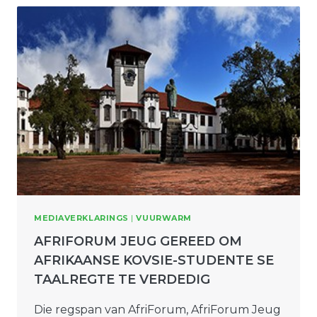
MEDIAVERKLARINGS
|
VUURWARM
AFRIFORUM JEUG GEREED OM
AFRIKAANSE KOVSIE-STUDENTE SE
TAALREGTE TE VERDEDIG
Die regspan van AfriForum, AfriForum Jeug