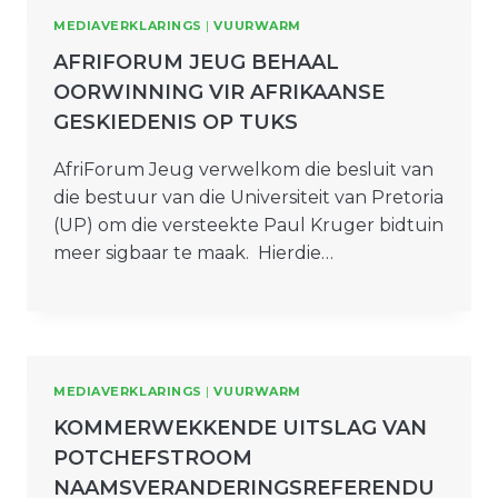
MEDIAVERKLARINGS
|
VUURWARM
AFRIFORUM JEUG BEHAAL
OORWINNING VIR AFRIKAANSE
GESKIEDENIS OP TUKS
AfriForum Jeug verwelkom die besluit van
die bestuur van die Universiteit van Pretoria
(UP) om die versteekte Paul Kruger bidtuin
meer sigbaar te maak. Hierdie…
MEDIAVERKLARINGS
|
VUURWARM
KOMMERWEKKENDE UITSLAG VAN
POTCHEFSTROOM
NAAMSVERANDERINGSREFERENDU