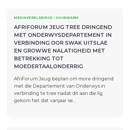
MEDIAVERKLARINGS
|
VUURWARM
AFRIFORUM JEUG TREE DRINGEND
MET ONDERWYSDEPARTEMENT IN
VERBINDING OOR SWAK UITSLAE
EN GROWWE NALATIGHEID MET
BETREKKING TOT
MOEDERTAALONDERRIG
AfriForum Jeug beplan om more dringend
met die Departement van Onderwys in
verbinding te tree nadat dit aan die lig
gekom het dat vanjaar se…