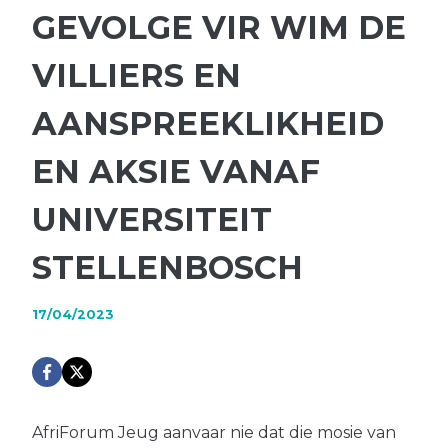
GEVOLGE VIR WIM DE
VILLIERS EN
AANSPREEKLIKHEID
EN AKSIE VANAF
UNIVERSITEIT
STELLENBOSCH
17/04/2023
AfriForum Jeug aanvaar nie dat die mosie van