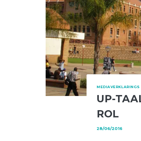
MEDIAVERKLARINGS
UP-TAAL
ROL
28/06/2016