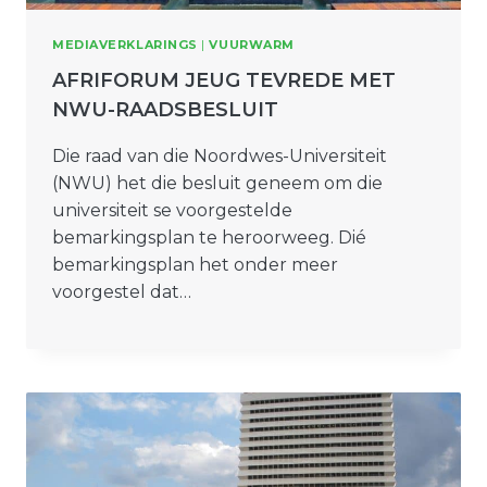
MEDIAVERKLARINGS
|
VUURWARM
AFRIFORUM JEUG TEVREDE MET
NWU-RAADSBESLUIT
Die raad van die Noordwes-Universiteit
(NWU) het die besluit geneem om die
universiteit se voorgestelde
bemarkingsplan te heroorweeg. Dié
bemarkingsplan het onder meer
voorgestel dat…