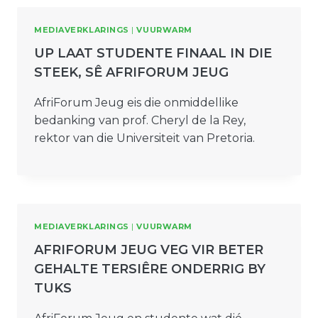
MEDIAVERKLARINGS
|
VUURWARM
UP LAAT STUDENTE FINAAL IN DIE
STEEK, SÊ AFRIFORUM JEUG
AfriForum Jeug eis die onmiddellike
bedanking van prof. Cheryl de la Rey,
rektor van die Universiteit van Pretoria.
MEDIAVERKLARINGS
|
VUURWARM
AFRIFORUM JEUG VEG VIR BETER
GEHALTE TERSIÊRE ONDERRIG BY
TUKS