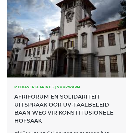
MEDIAVERKLARINGS
|
VUURWARM
AFRIFORUM EN SOLIDARITEIT
UITSPRAAK OOR UV-TAALBELEID
BAAN WEG VIR KONSTITUSIONELE
HOFSAAK