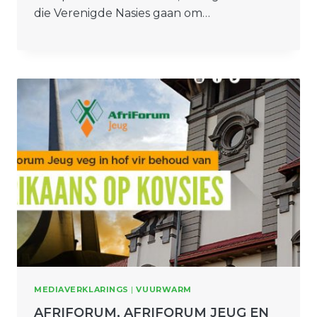
die Verenigde Nasies gaan om…
MEDIAVERKLARINGS
|
VUURWARM
AFRIFORUM, AFRIFORUM JEUG EN