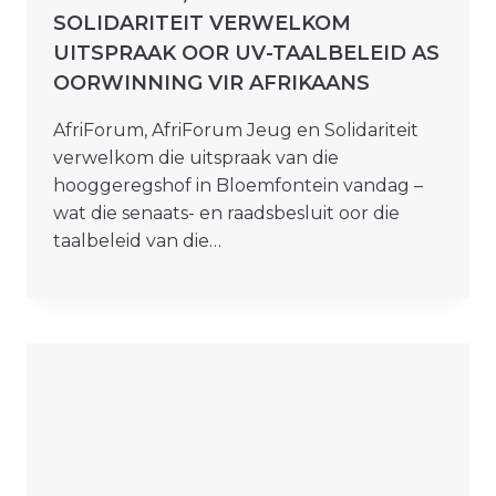
SOLIDARITEIT VERWELKOM
UITSPRAAK OOR UV-TAALBELEID AS
OORWINNING VIR AFRIKAANS
AfriForum, AfriForum Jeug en Solidariteit
verwelkom die uitspraak van die
hooggeregshof in Bloemfontein vandag –
wat die senaats- en raadsbesluit oor die
taalbeleid van die…