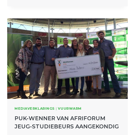
MEDIAVERKLARINGS
|
VUURWARM
PUK-WENNER VAN AFRIFORUM
JEUG-STUDIEBEURS AANGEKONDIG