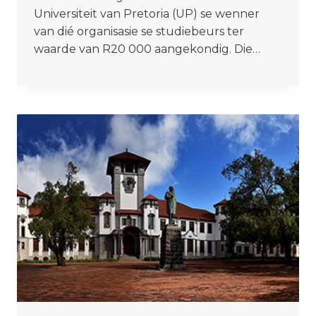
Universiteit van Pretoria (UP) se wenner
van dié organisasie se studiebeurs ter
waarde van R20 000 aangekondig. Die…