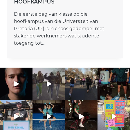
HOOFKAMPUS
Die eerste dag van klasse op die
hoofkampus van die Universiteit van
Pretoria (UP) is in chaos gedompel met
stakende werknemers wat studente
toegang tot…