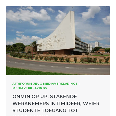
AFRIFORUM JEUG MEDIAVERKLARINGS
|
MEDIAVERKLARINGS
ONMIN OP UP: STAKENDE
WERKNEMERS INTIMIDEER, WEIER
STUDENTE TOEGANG TOT