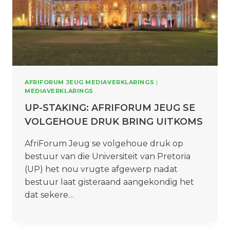
AFRIFORUM JEUG MEDIAVERKLARINGS
|
MEDIAVERKLARINGS
UP-STAKING: AFRIFORUM JEUG SE
VOLGEHOUE DRUK BRING UITKOMS
AfriForum Jeug se volgehoue druk op
bestuur van die Universiteit van Pretoria
(UP) het nou vrugte afgewerp nadat
bestuur laat gisteraand aangekondig het
dat sekere…