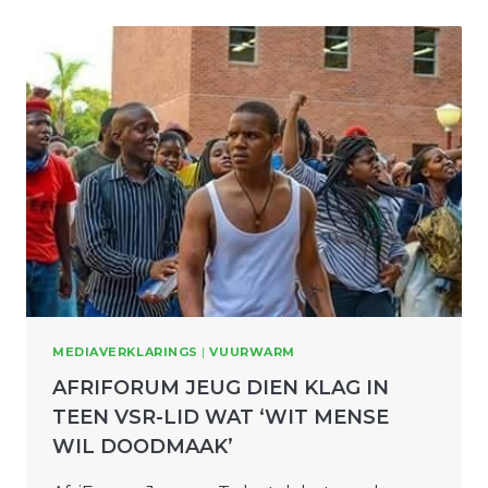
MEDIAVERKLARINGS
|
VUURWARM
AFRIFORUM JEUG DIEN KLAG IN
TEEN VSR-LID WAT ‘WIT MENSE
WIL DOODMAAK’