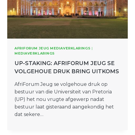
AFRIFORUM JEUG MEDIAVERKLARINGS
|
MEDIAVERKLARINGS
UP-STAKING: AFRIFORUM JEUG SE
VOLGEHOUE DRUK BRING UITKOMS
AfriForum Jeug se volgehoue druk op
bestuur van die Universiteit van Pretoria
(UP) het nou vrugte afgewerp nadat
bestuur laat gisteraand aangekondig het
dat sekere…