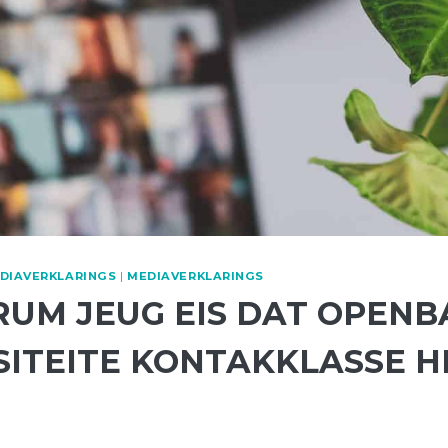
EDIAVERKLARINGS
|
MEDIAVERKLARINGS
RUM JEUG EIS DAT OPENB
SITEITE KONTAKKLASSE 