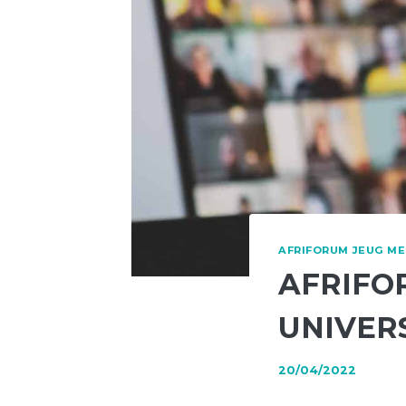
AFRIFORUM JEUG M
AFRIFO
UNIVER
20/04/2022