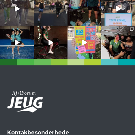
Kontakbesonderhede