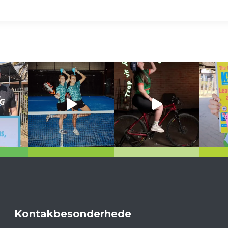
Kontakbesonderhede