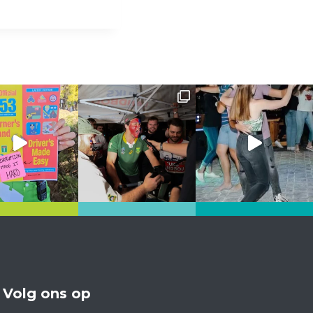
Volg ons op