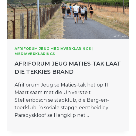
AFRIFORUM JEUG MEDIAVERKLARINGS
|
MEDIAVERKLARINGS
AFRIFORUM JEUG MATIES-TAK LAAT
DIE TEKKIES BRAND
AfriForum Jeug se Maties-tak het op 11
Maart saam met die Universiteit
Stellenbosch se stapklub, die Berg-en-
toerklub, ’n sosiale stapgeleentheid by
Paradyskloof se Hangklip net…