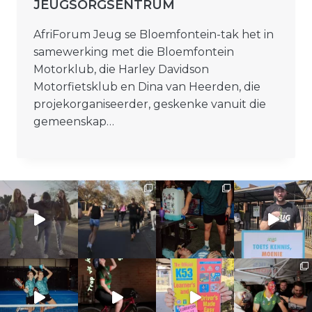
JEUGSORGSENTRUM
AfriForum Jeug se Bloemfontein-tak het in
samewerking met die Bloemfontein
Motorklub, die Harley Davidson
Motorfietsklub en Dina van Heerden, die
projekorganiseerder, geskenke vanuit die
gemeenskap…