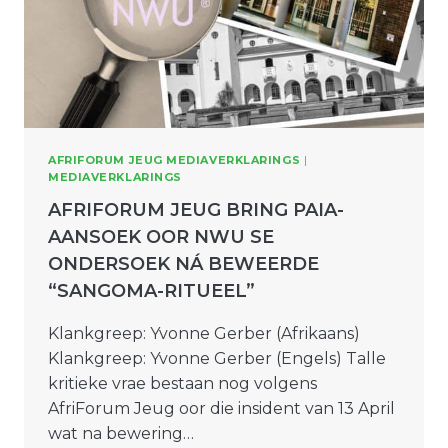
AFRIFORUM JEUG MEDIAVERKLARINGS
|
MEDIAVERKLARINGS
AFRIFORUM JEUG BRING PAIA-
AANSOEK OOR NWU SE
ONDERSOEK NÁ BEWEERDE
“SANGOMA-RITUEEL”
Klankgreep: Yvonne Gerber (Afrikaans)
Klankgreep: Yvonne Gerber (Engels) Talle
kritieke vrae bestaan nog volgens
AfriForum Jeug oor die insident van 13 April
wat na bewering…