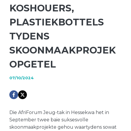
KOSHOUERS,
PLASTIEKBOTTELS
TYDENS
SKOONMAAKPROJEK
OPGETEL
07/10/2024
Die AfriForum Jeug-tak in Hessekwa het in
September twee baie suksesvolle
skoonmaakprojekte gehou waartydens sowat