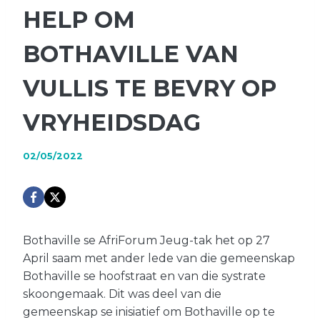
HELP OM
BOTHAVILLE VAN
VULLIS TE BEVRY OP
VRYHEIDSDAG
02/05/2022
Bothaville se AfriForum Jeug-tak het op 27
April saam met ander lede van die gemeenskap
Bothaville se hoofstraat en van die systrate
skoongemaak. Dit was deel van die
gemeenskap se inisiatief om Bothaville op te