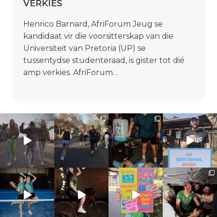
VERKIES
Henrico Barnard, AfriForum Jeug se
kandidaat vir die voorsitterskap van die
Universiteit van Pretoria (UP) se
tussentydse studenteraad, is gister tot dié
amp verkies. AfriForum…