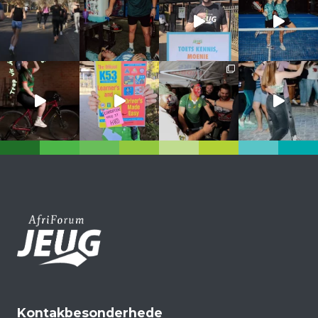
Kontakbesonderhede