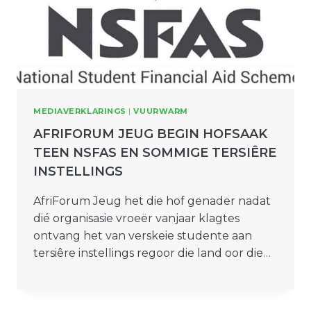
MEDIAVERKLARINGS
|
VUURWARM
AFRIFORUM JEUG BEGIN HOFSAAK
TEEN NSFAS EN SOMMIGE TERSIÊRE
INSTELLINGS
AfriForum Jeug het die hof genader nadat
dié organisasie vroeër vanjaar klagtes
ontvang het van verskeie studente aan
tersiêre instellings regoor die land oor die…