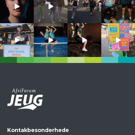
Kontakbesonderhede