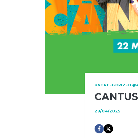
UNCATEGORIZED @
CANTUS
29/04/2025